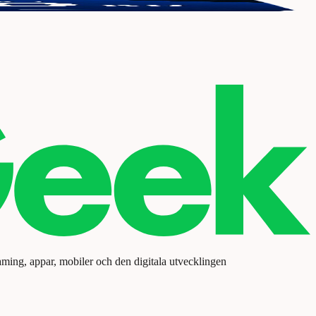
aming, appar, mobiler och den digitala utvecklingen