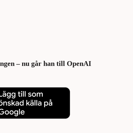
ingen – nu går han till OpenAI