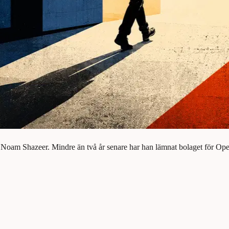
en Noam Shazeer. Mindre än två år senare har han lämnat bolaget för Ope