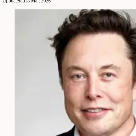
Uppdaterad
18 Maj, 2026