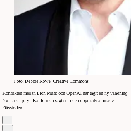
Foto: Debbie Rowe, Creative Commons
Konflikten mellan Elon Musk och OpenAI har tagit en ny vändning.
Nu har en jury i Kalifornien sagt sitt i den uppmärksammade
rättsstriden.