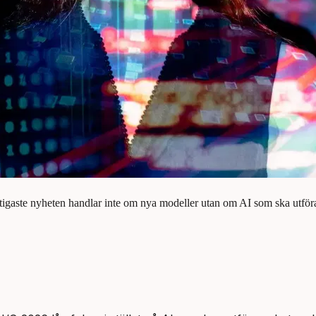
tigaste nyheten handlar inte om nya modeller utan om AI som ska utföra