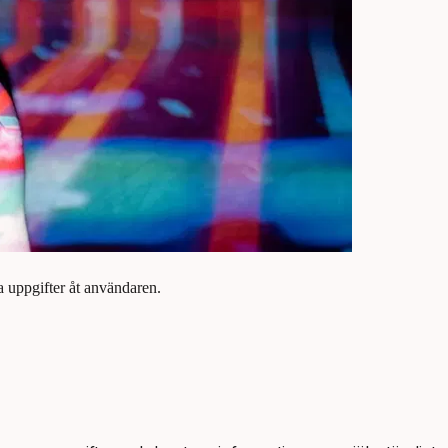
 uppgifter åt användaren.