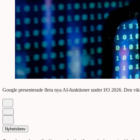
Google presenterade flera nya AI-funktioner under I/O 2026. Den vik
Nyhetsbrev