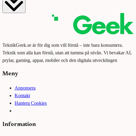
TeknikGeek.se är för dig som vill förstå – inte bara konsumera.
Teknik som alla kan förstå, utan att tumma på nivån. Vi bevakar AI,
prylar, gaming, appar, mobiler och den digitala utvecklingen
Meny
Annonsera
Kontakt
Hantera Cookies
Information