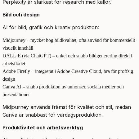
Perplexity är starkast för research med källor.
Bild och design
AI för bild, grafik och kreativ produktion:
Midjourney – mycket hög bildkvalitet, ofta använd för kommersiellt
visuellt innehåll
DALL·E (via ChatGPT) – enkel och snabb bildgenerering direkt i
arbetsflödet
Adobe Firefly – integrerat i Adobe Creative Cloud, bra för proffsig
design
Canva AI – snabb produktion av annonser, sociala medier och
presentationer
Midjourney används främst för kvalitet och stil, medan
Canva är snabbast för vardagsproduktion.
Produktivitet och arbetsverktyg