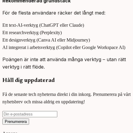
Rekommenderad grundstack
För de flesta användare räcker det långt med:
Ett text-AI-verktyg (ChatGPT eller Claude)
Ett researchverktyg (Perplexity)
Ett designverktyg (Canva AI eller Midjourney)
AI integrerat i arbetsverktyg (Copilot eller Google Workspace AI)
Poängen är inte att använda många verktyg – utan rätt
verktyg i rätt flöde.
Håll dig uppdaterad
Få de senaste tech nyheterna direkt i din inkorg. Prenumerera på vårt
nyhetsbrev och missa aldrig en uppdatering!
Prenumerera