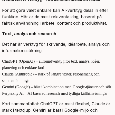
För att göra valet enklare kan AI-verktyg delas in efter
funktion. Här är de mest relevanta idag, baserat på
faktisk användning i arbete, content och produktivitet.
Text, analys och research
Det här är verktyg för skrivande, idéarbete, analys och
informationssökning:
ChatGPT (OpenAI) – allroundverktyg för text, analys, idéer,
planering och enklare kod
Claude (Anthropic) – stark på längre texter, resonemang och
sammanfattningar
Gemini (Google) – bäst i kombination med Google-tjänster och sök
Perplexity AI – AI-baserad research med tydliga källhänvisningar
Kort sammanfattat: ChatGPT är mest flexibel, Claude är
stark i textdjup, Gemini är bäst i Google-miljö och