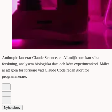
Anthropic lanserar Claude Science, en AI-miljö som kan söka
forskning, analysera biologiska data och köra experimentkod. Målet
är att göra för forskare vad Claude Code redan gjort för
programmerare.
Nyhetsbrev