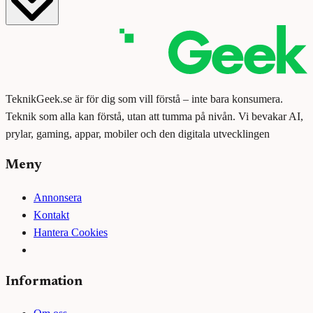
TeknikGeek.se är för dig som vill förstå – inte bara konsumera.
Teknik som alla kan förstå, utan att tumma på nivån. Vi bevakar AI,
prylar, gaming, appar, mobiler och den digitala utvecklingen
Meny
Annonsera
Kontakt
Hantera Cookies
Information