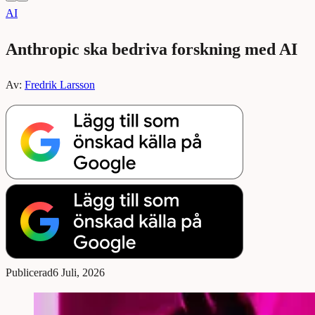
AI
Anthropic ska bedriva forskning med AI
Av:
Fredrik Larsson
Publicerad
6 Juli, 2026