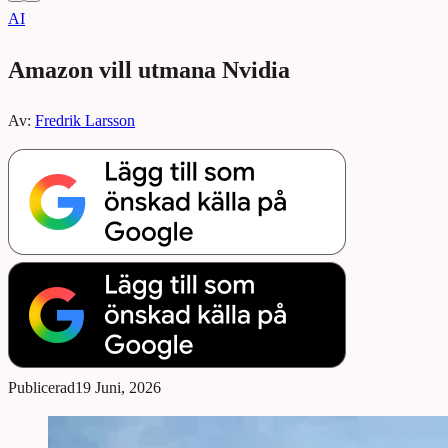
AI
Amazon vill utmana Nvidia
Av:
Fredrik Larsson
Publicerad
19 Juni, 2026