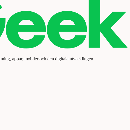
aming, appar, mobiler och den digitala utvecklingen