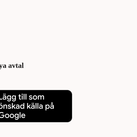
ya avtal