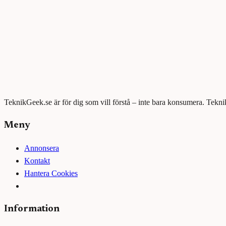
TeknikGeek.se är för dig som vill förstå – inte bara konsumera. Tekni
Meny
Annonsera
Kontakt
Hantera Cookies
Information