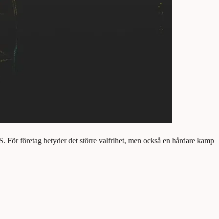
S. För företag betyder det större valfrihet, men också en hårdare kamp