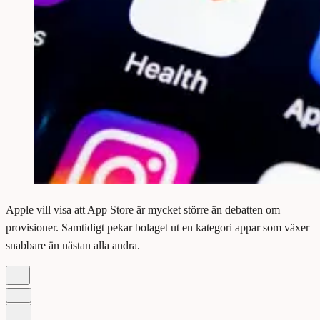
Apple vill visa att App Store är mycket större än debatten om
provisioner. Samtidigt pekar bolaget ut en kategori appar som växer
snabbare än nästan alla andra.