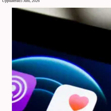
Uppdaterad
5 Juni, 2026