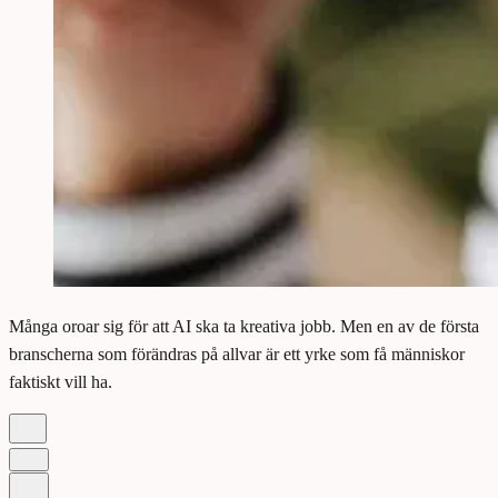
Många oroar sig för att AI ska ta kreativa jobb. Men en av de första
branscherna som förändras på allvar är ett yrke som få människor
faktiskt vill ha.