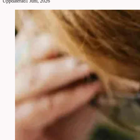
Uppdaterad
1 Juni, 2026