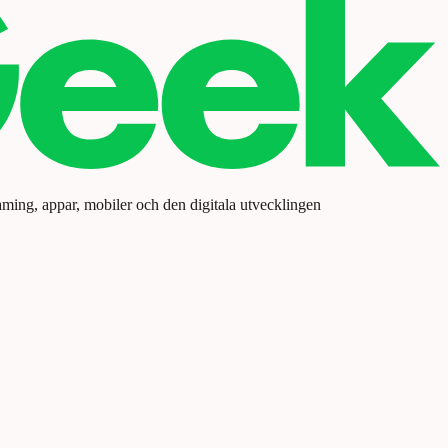
aming, appar, mobiler och den digitala utvecklingen