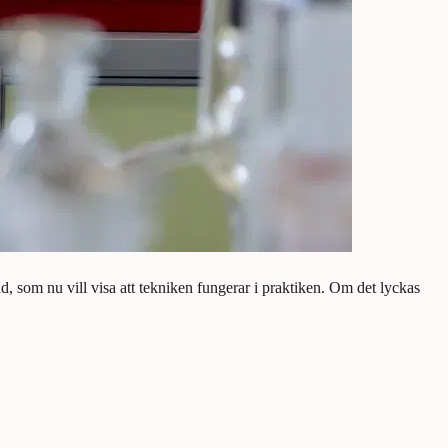
som nu vill visa att tekniken fungerar i praktiken. Om det lyckas