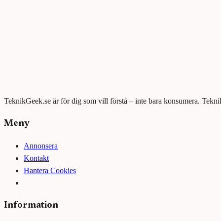
TeknikGeek.se är för dig som vill förstå – inte bara konsumera. Tekni
Meny
Annonsera
Kontakt
Hantera Cookies
Information