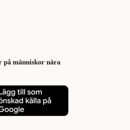
er på människor nära