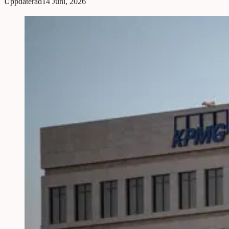
Uppdaterad
14 Juni, 2026