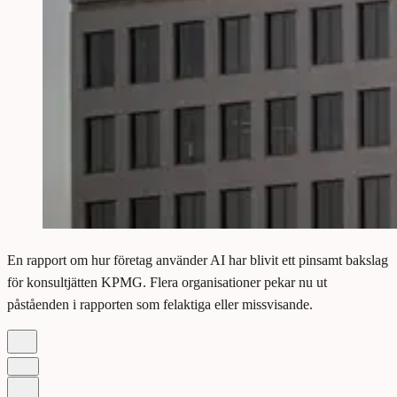
En rapport om hur företag använder AI har blivit ett pinsamt bakslag
för konsultjätten KPMG. Flera organisationer pekar nu ut
påståenden i rapporten som felaktiga eller missvisande.