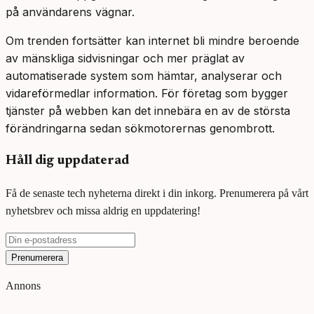
på användarens vägnar.
Om trenden fortsätter kan internet bli mindre beroende
av mänskliga sidvisningar och mer präglat av
automatiserade system som hämtar, analyserar och
vidareförmedlar information. För företag som bygger
tjänster på webben kan det innebära en av de största
förändringarna sedan sökmotorernas genombrott.
Håll dig uppdaterad
Få de senaste tech nyheterna direkt i din inkorg. Prenumerera på vårt
nyhetsbrev och missa aldrig en uppdatering!
Prenumerera
Annons