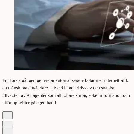
För första gången genererar automatiserade botar mer internettrafik
än mänskliga användare. Utvecklingen drivs av den snabba
tillväxten av AI-agenter som allt oftare surfar, söker information och
utför uppgifter på egen hand.